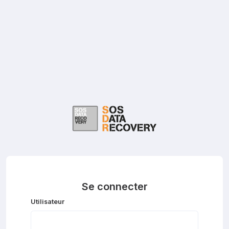
Se connecter
Utilisateur